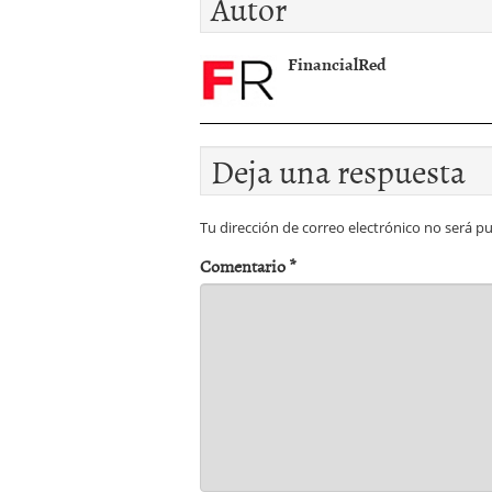
Autor
FinancialRed
Deja una respuesta
Tu dirección de correo electrónico no será pu
Comentario
*