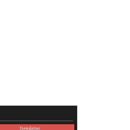
Newsletter