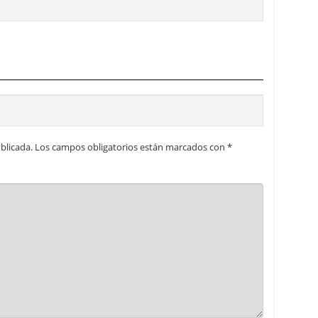
blicada.
Los campos obligatorios están marcados con
*