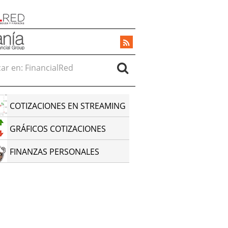
r en:
COTIZACIONES EN STREAMING
GRÁFICOS COTIZACIONES
FINANZAS PERSONALES