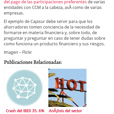
del pago de las participaciones preferentes
de varias
entidades con CCM a la cabeza, asÃ­ como de varias
empresas.
El ejemplo de Cajasur debe servir para que los
ahorradores tomen conciencia de la necesidad de
formarse en materia financiera y, sobre todo, de
preguntar y preguntar en caso de tener dudas sobre
como funciona un producto financiero y sus riesgos.
Imagen – Flickr
Publicaciones Relacionadas:
Crash del IBEX 35. 6%
AnÃ¡lisis del sector