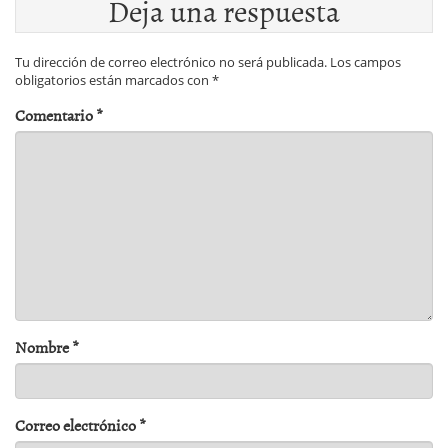
Deja una respuesta
Tu dirección de correo electrónico no será publicada.
Los campos
obligatorios están marcados con
*
Comentario
*
Nombre
*
Correo electrónico
*