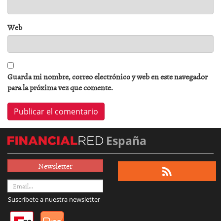
Web
Guarda mi nombre, correo electrónico y web en este navegador
para la próxima vez que comente.
España
Newsletter
Suscríbete a nuestra newsletter