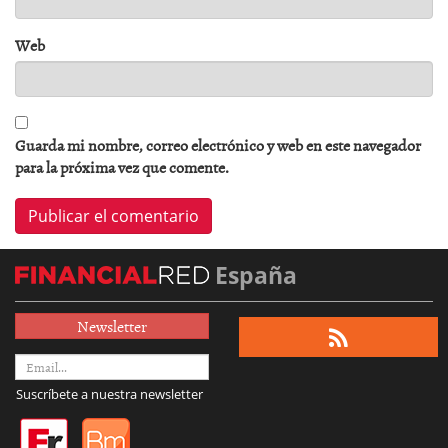
Web
Guarda mi nombre, correo electrónico y web en este navegador
para la próxima vez que comente.
España
Newsletter
Suscríbete a nuestra newsletter