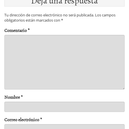
Tu dirección de correo electrónico no será publicada.
Los campos
obligatorios están marcados con
*
Comentario
*
Nombre
*
Correo electrónico
*