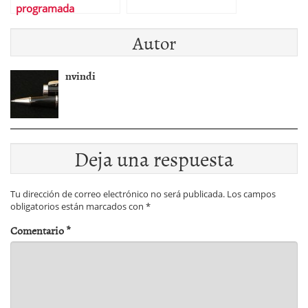
programada
Autor
nvindi
Deja una respuesta
Tu dirección de correo electrónico no será publicada.
Los campos
obligatorios están marcados con
*
Comentario
*