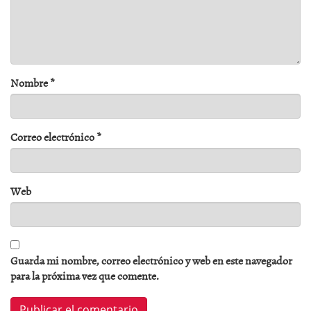
Nombre
*
Correo electrónico
*
Web
Guarda mi nombre, correo electrónico y web en este navegador
para la próxima vez que comente.