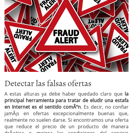
Detectar las falsas ofertas
A estas alturas ya debe haber quedado claro que
la
principal herramienta para tratar de eludir una estafa
en Internet es el sentido comÃºn
. Es decir, no confiar
jamÃ¡s en ofertas excepcionalmente buenas que,
realmente no suelen darse. Si encontramos una oferta
que reduce el precio de un producto de manera