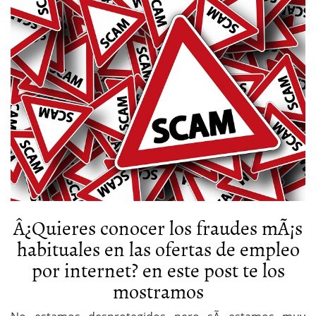
Â¿Quieres conocer los fraudes mÃ¡s
habituales en las ofertas de empleo
por internet? en este post te los
mostramos