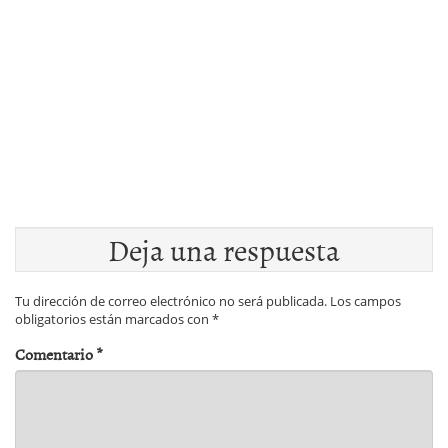
Deja una respuesta
Tu dirección de correo electrónico no será publicada.
Los campos
obligatorios están marcados con
*
Comentario
*