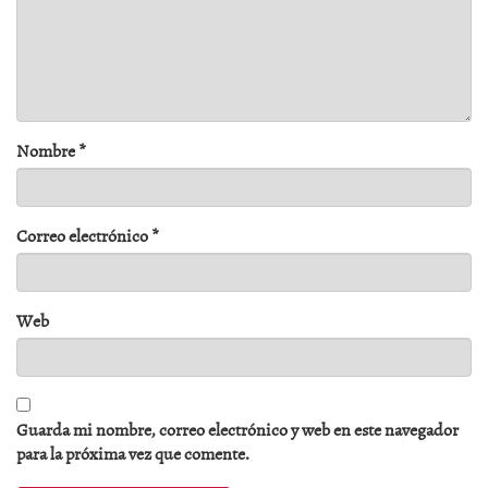
Nombre
*
Correo electrónico
*
Web
Guarda mi nombre, correo electrónico y web en este navegador
para la próxima vez que comente.