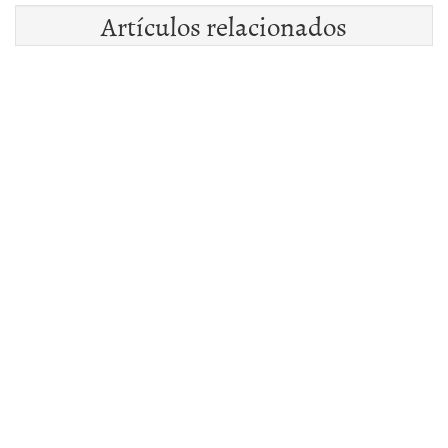
Artículos relacionados