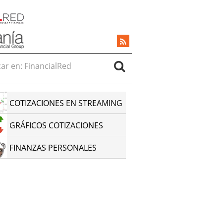
r en:
COTIZACIONES EN STREAMING
GRÁFICOS COTIZACIONES
FINANZAS PERSONALES