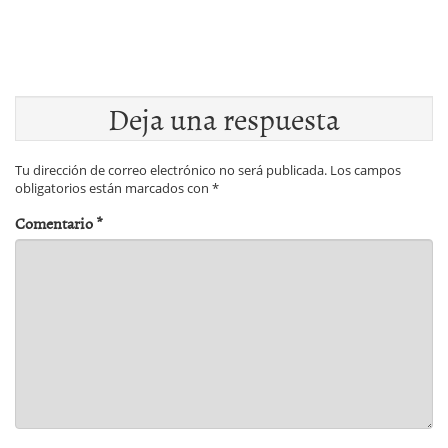
Deja una respuesta
Tu dirección de correo electrónico no será publicada.
Los campos
obligatorios están marcados con
*
Comentario
*