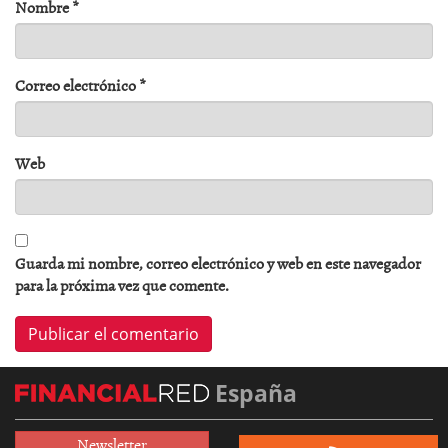
Nombre
*
Correo electrónico
*
Web
Guarda mi nombre, correo electrónico y web en este navegador
para la próxima vez que comente.
España
Newsletter