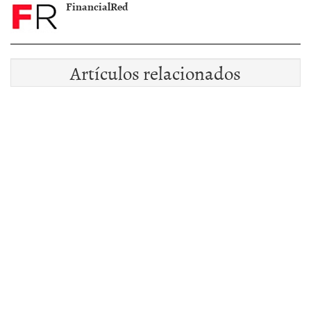
FinancialRed
Artículos relacionados