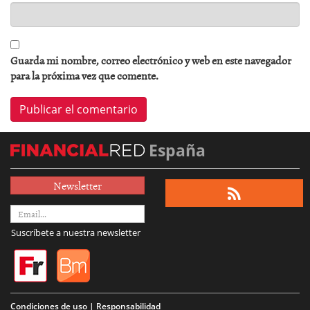
Guarda mi nombre, correo electrónico y web en este navegador
para la próxima vez que comente.
España
Newsletter
Suscríbete a nuestra newsletter
Condiciones de uso | Responsabilidad