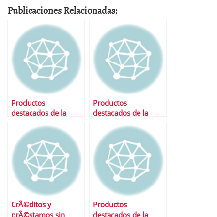
Publicaciones Relacionadas:
Productos
Productos
destacados de la
destacados de la
semana
semana
CrÃ©ditos y
Productos
prÃ©stamos sin
destacados de la