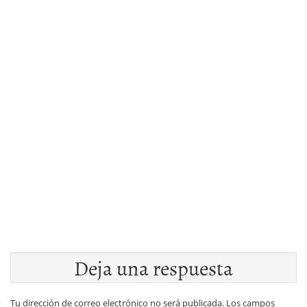
Deja una respuesta
Tu dirección de correo electrónico no será publicada.
Los campos