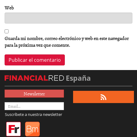
Web
Guarda mi nombre, correo electrónico y web en este navegador
para la próxima vez que comente.
España
Newsletter
Suscríbete a nuestra newsletter