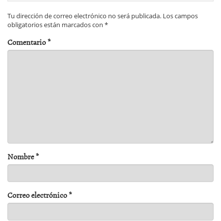
Tu dirección de correo electrónico no será publicada.
Los campos
obligatorios están marcados con
*
Comentario
*
Nombre
*
Correo electrónico
*