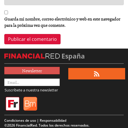
Guarda mi nombre, correo electrónico y web en este navegador
para la próxima vez que comente.
España
Newsletter
Suscríbete a nuestra newsletter
Condiciones de uso | Responsabilidad
©2026 FinancialRed. Todos los derechos reservados.