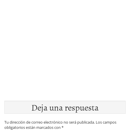
Deja una respuesta
Tu dirección de correo electrónico no será publicada.
Los campos
obligatorios están marcados con
*