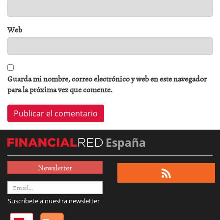
Web
Guarda mi nombre, correo electrónico y web en este navegador
para la próxima vez que comente.
España
Newsletter
Suscríbete a nuestra newsletter