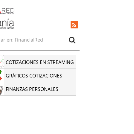
r en:
COTIZACIONES EN STREAMING
GRÁFICOS COTIZACIONES
FINANZAS PERSONALES