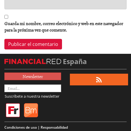
Guarda mi nombre, correo electrónico y web en este navegador
para la próxima vez que comente.
España
Newsletter
Suscríbete a nuestra newsletter
Condiciones de uso | Responsabilidad