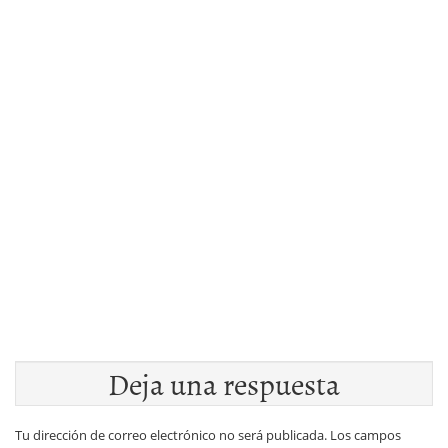
Deja una respuesta
Tu dirección de correo electrónico no será publicada.
Los campos