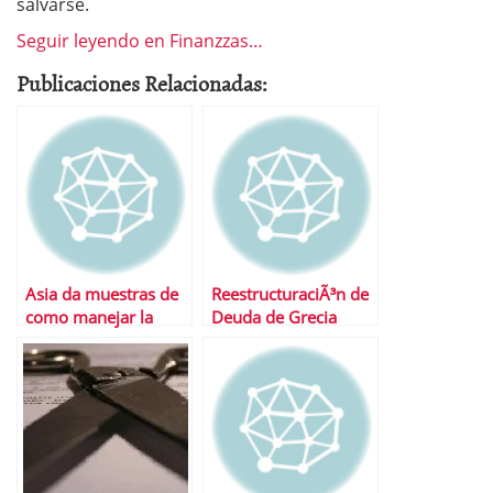
salvarse.
Seguir leyendo en Finanzzas…
Publicaciones Relacionadas:
Asia da muestras de
ReestructuraciÃ³n de
como manejar la
Deuda de Grecia
Deuda PÃºblica