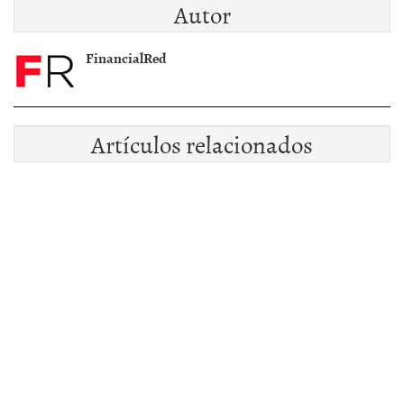
Autor
FinancialRed
Artículos relacionados