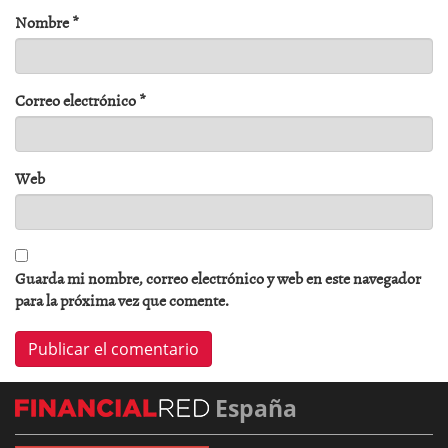
Nombre
*
Correo electrónico
*
Web
Guarda mi nombre, correo electrónico y web en este navegador
para la próxima vez que comente.
España