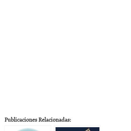
Publicaciones Relacionadas: