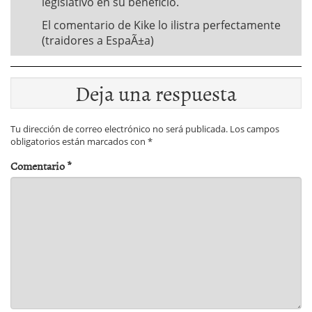
legislativo en su beneficio.
El comentario de Kike lo ilistra perfectamente
(traidores a EspaÃ±a)
Deja una respuesta
Tu dirección de correo electrónico no será publicada.
Los campos
obligatorios están marcados con
*
Comentario
*