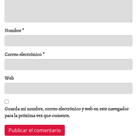
Nombre
*
Correo electrónico
*
Web
Guarda mi nombre, correo electrónico y web en este navegador
para la próxima vez que comente.