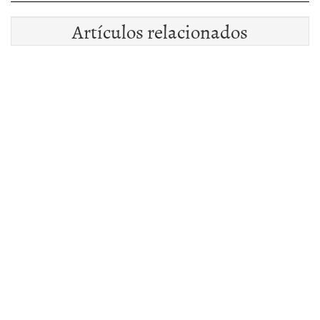
Artículos relacionados