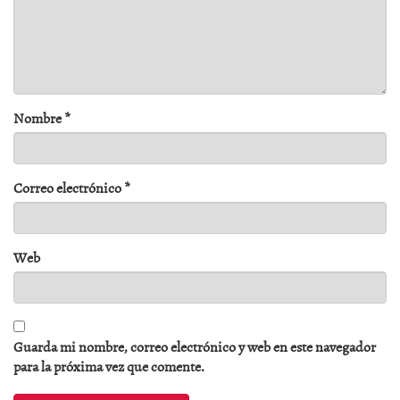
Nombre
*
Correo electrónico
*
Web
Guarda mi nombre, correo electrónico y web en este navegador
para la próxima vez que comente.