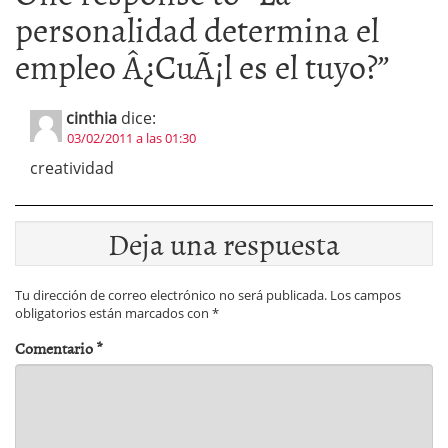
personalidad determina el
empleo Â¿CuÃ¡l es el tuyo?
”
cinthia
dice:
03/02/2011 a las 01:30
creatividad
Deja una respuesta
Tu dirección de correo electrónico no será publicada.
Los campos
obligatorios están marcados con
*
Comentario
*