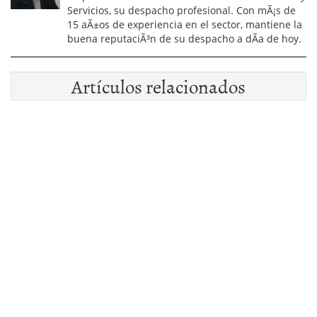
Servicios, su despacho profesional. Con mÃ¡s de
15 aÃ±os de experiencia en el sector, mantiene la
buena reputaciÃ³n de su despacho a dÃ­a de hoy.
Artículos relacionados