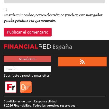
Guarda mi nombre, correo electrónico y web en este navegador
para la próxima vez que comente.
España
Newsletter
Suscríbete a nuestra newsletter
Condiciones de uso | Responsabilidad
©2026 FinancialRed. Todos los derechos reservados.