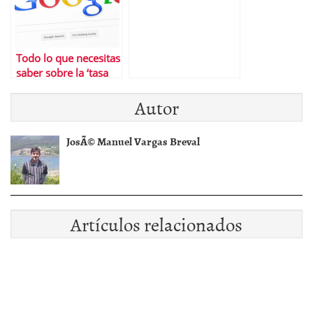
Todo lo que necesitas
saber sobre la ‘tasa
Google’
Autor
JosÃ© Manuel Vargas Breval
Artículos relacionados