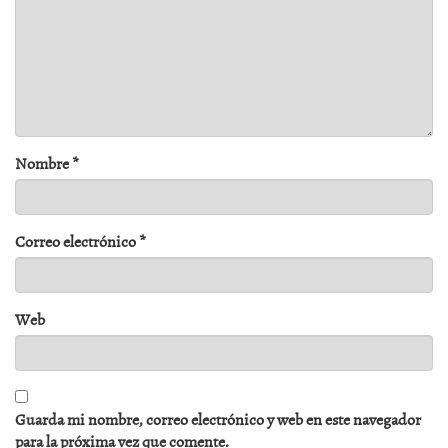
Nombre
*
Correo electrónico
*
Web
Guarda mi nombre, correo electrónico y web en este navegador
para la próxima vez que comente.