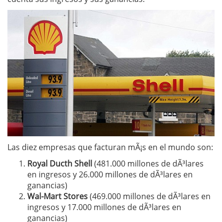
Las diez empresas que facturan mÃ¡s en el mundo son:
Royal Ducth Shell
(481.000 millones de dÃ³lares
en ingresos y 26.000 millones de dÃ³lares en
ganancias)
Wal-Mart Stores
(469.000 millones de dÃ³lares en
ingresos y 17.000 millones de dÃ³lares en
ganancias)