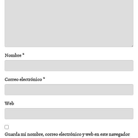
Nombre
*
Correo electrónico
*
Web
Guarda mi nombre, correo electrónico y web en este navegador