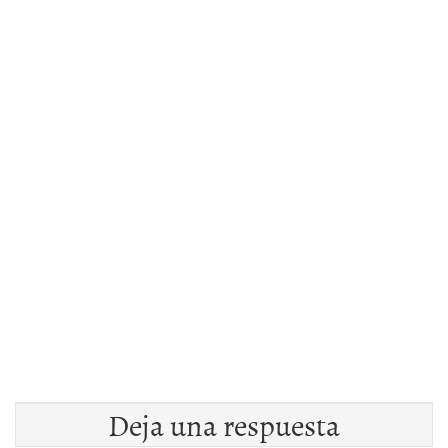
Deja una respuesta