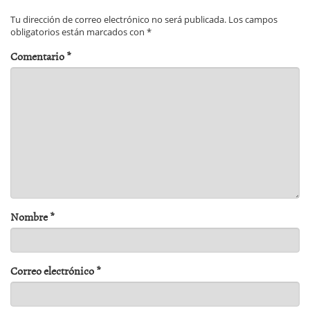
Tu dirección de correo electrónico no será publicada.
Los campos
obligatorios están marcados con
*
Comentario
*
Nombre
*
Correo electrónico
*