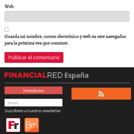
Web
Guarda mi nombre, correo electrónico y web en este navegador
para la próxima vez que comente.
España
Newsletter
Suscríbete a nuestra newsletter