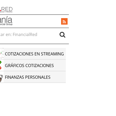
r en:
COTIZACIONES EN STREAMING
GRÁFICOS COTIZACIONES
FINANZAS PERSONALES