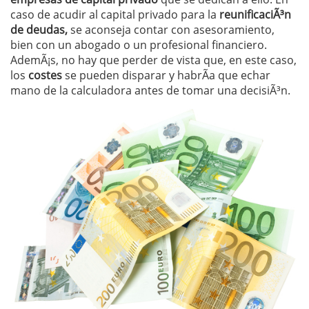
caso de acudir al capital privado para la
reunificaciÃ³n
de deudas,
se aconseja contar con asesoramiento,
bien con un abogado o un profesional financiero.
AdemÃ¡s, no hay que perder de vista que, en este caso,
los
costes
se pueden disparar y habrÃ­a que echar
mano de la calculadora antes de tomar una decisiÃ³n.