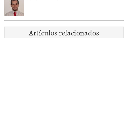
Artículos relacionados