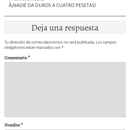
Â¡NADIE DA DUROS A CUATRO PESETAS!
Deja una respuesta
Tu dirección de correo electrónico no será publicada.
Los campos
obligatorios están marcados con
*
Comentario
*
Nombre
*