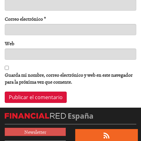
Correo electrónico
*
Web
Guarda mi nombre, correo electrónico y web en este navegador
para la próxima vez que comente.
España
Newsletter