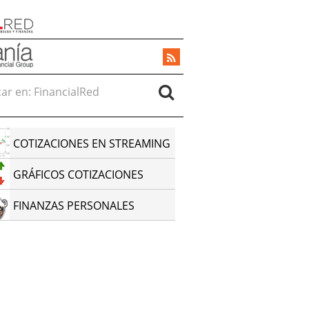
r en:
COTIZACIONES EN STREAMING
GRÁFICOS COTIZACIONES
FINANZAS PERSONALES