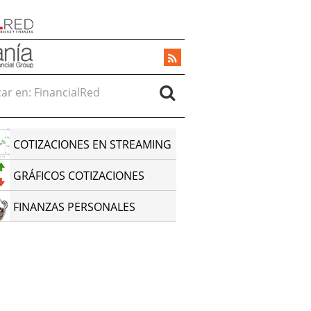
r en:
COTIZACIONES EN STREAMING
GRÁFICOS COTIZACIONES
FINANZAS PERSONALES