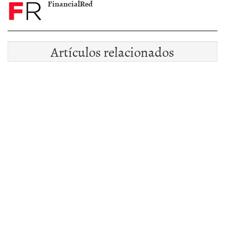
FinancialRed
Artículos relacionados