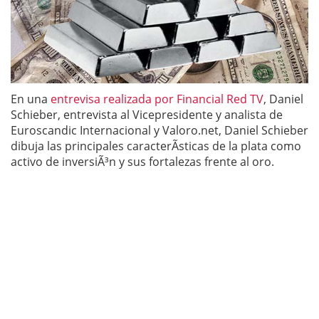
En una
entrevisa realizada por Financial Red TV
, Daniel
Schieber, entrevista al Vicepresidente y analista de
Euroscandic Internacional y Valoro.net, Daniel Schieber
dibuja las principales caracterÃ­sticas de la plata como
activo de inversiÃ³n y sus fortalezas frente al oro.