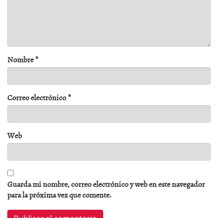
Nombre
*
Correo electrónico
*
Web
Guarda mi nombre, correo electrónico y web en este navegador
para la próxima vez que comente.