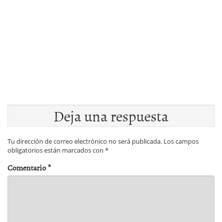
Deja una respuesta
Tu dirección de correo electrónico no será publicada.
Los campos
obligatorios están marcados con
*
Comentario
*