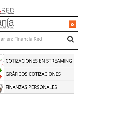
r en:
COTIZACIONES EN STREAMING
GRÁFICOS COTIZACIONES
FINANZAS PERSONALES