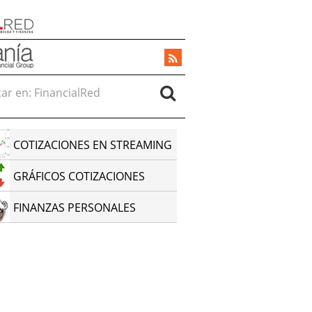
r en:
COTIZACIONES EN STREAMING
GRÁFICOS COTIZACIONES
FINANZAS PERSONALES