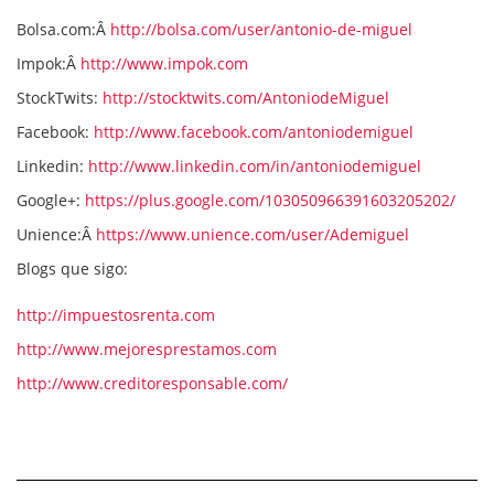
Bolsa.com:Â
http://bolsa.com/user/antonio-de-miguel
Impok:Â
http://www.impok.com
StockTwits:
http://stocktwits.com/AntoniodeMiguel
Facebook:
http://www.facebook.com/antoniodemiguel
Linkedin:
http://www.linkedin.com/in/antoniodemiguel
Google+:
https://plus.google.com/103050966391603205202/
Unience:Â
https://www.unience.com/user/Ademiguel
Blogs que sigo:
http://impuestosrenta.com
http://www.mejoresprestamos.com
http://www.creditoresponsable.com/