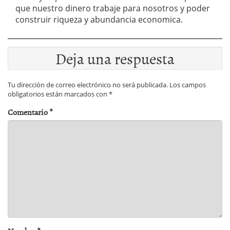
que nuestro dinero trabaje para nosotros y poder
construir riqueza y abundancia economica.
Deja una respuesta
Tu dirección de correo electrónico no será publicada.
Los campos
obligatorios están marcados con
*
Comentario
*