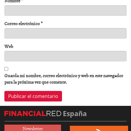
Nombre
*
Correo electrónico
*
Web
Guarda mi nombre, correo electrónico y web en este navegador
para la próxima vez que comente.
España
Newsletter