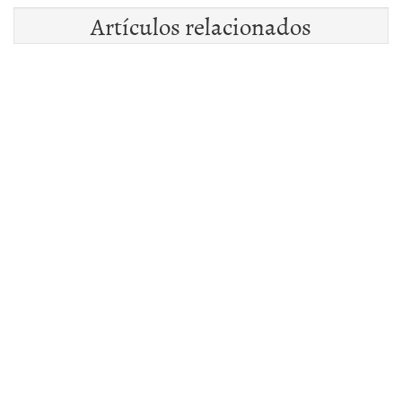
Artículos relacionados