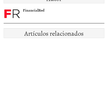
FinancialRed
Artículos relacionados