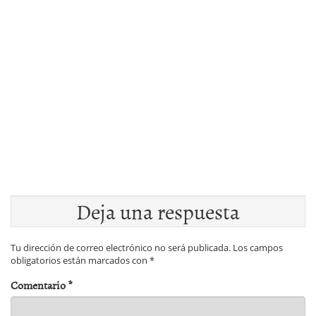
Deja una respuesta
Tu dirección de correo electrónico no será publicada.
Los campos
obligatorios están marcados con
*
Comentario
*