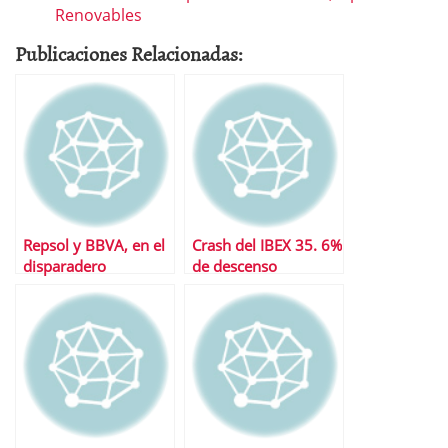
Renovables
Publicaciones Relacionadas:
Repsol y BBVA, en el
Crash del IBEX 35. 6%
disparadero
de descenso