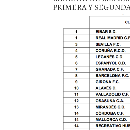
PRIMERA Y SEGUNDA