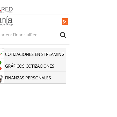
r en:
COTIZACIONES EN STREAMING
GRÁFICOS COTIZACIONES
FINANZAS PERSONALES