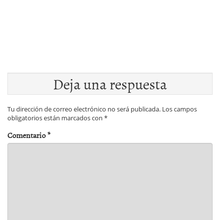
Deja una respuesta
Tu dirección de correo electrónico no será publicada.
Los campos
obligatorios están marcados con
*
Comentario
*