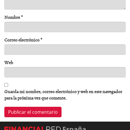
Nombre
*
Correo electrónico
*
Web
Guarda mi nombre, correo electrónico y web en este navegador
para la próxima vez que comente.
España