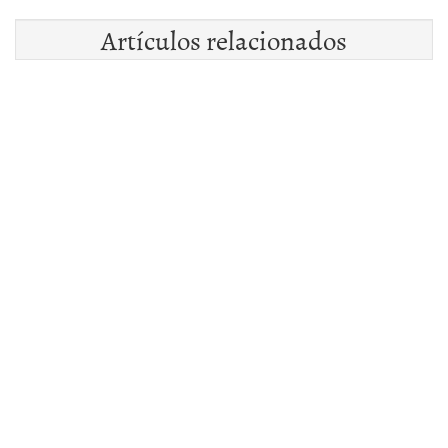
Artículos relacionados