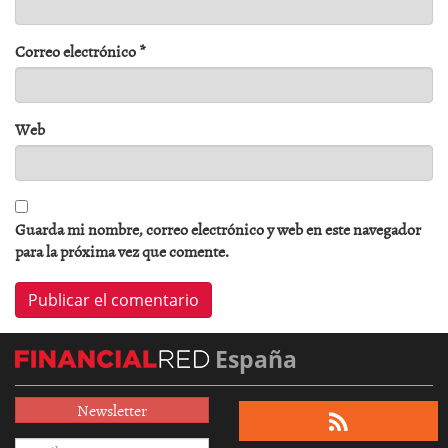
Correo electrónico
*
Web
Guarda mi nombre, correo electrónico y web en este navegador
para la próxima vez que comente.
España
Newsletter