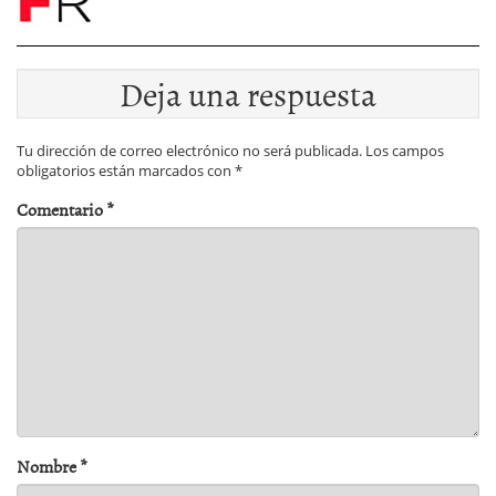
Deja una respuesta
Tu dirección de correo electrónico no será publicada.
Los campos
obligatorios están marcados con
*
Comentario
*
Nombre
*