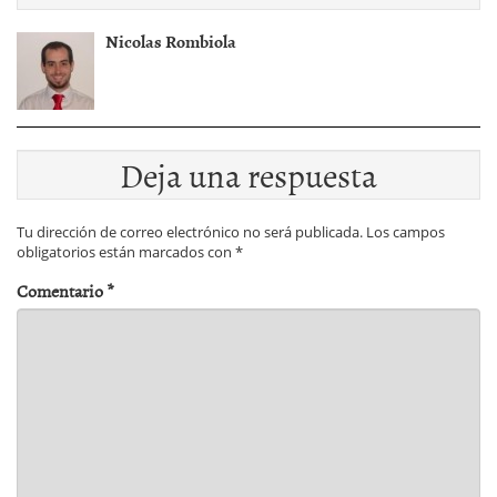
Nicolas Rombiola
Deja una respuesta
Tu dirección de correo electrónico no será publicada.
Los campos
obligatorios están marcados con
*
Comentario
*