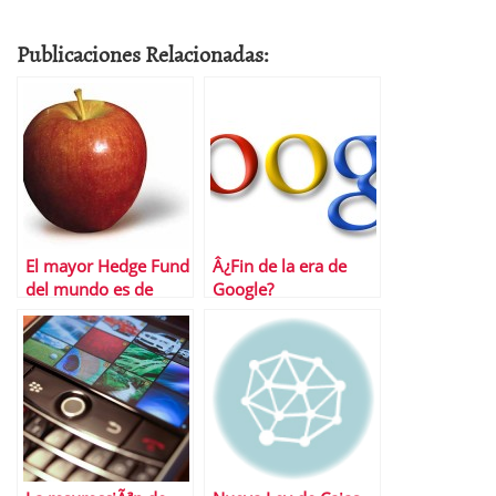
Publicaciones Relacionadas:
El mayor Hedge Fund
Â¿Fin de la era de
del mundo es de
Google?
Apple