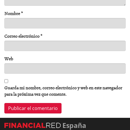
Nombre
*
Correo electrónico
*
Web
Guarda mi nombre, correo electrónico y web en este navegador
para la próxima vez que comente.
España