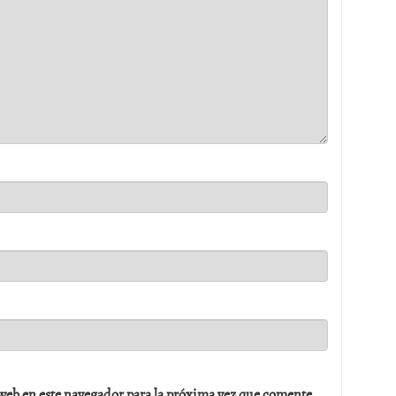
web en este navegador para la próxima vez que comente.