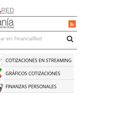
r en:
COTIZACIONES EN STREAMING
GRÁFICOS COTIZACIONES
FINANZAS PERSONALES