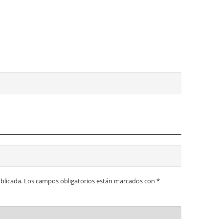
blicada.
Los campos obligatorios están marcados con
*