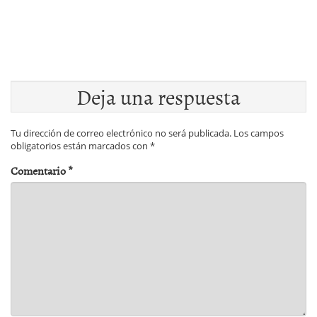
Deja una respuesta
Tu dirección de correo electrónico no será publicada.
Los campos
obligatorios están marcados con
*
Comentario
*