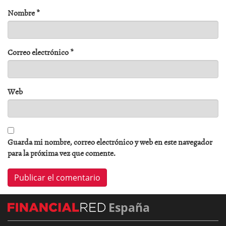
Nombre
*
Correo electrónico
*
Web
Guarda mi nombre, correo electrónico y web en este navegador
para la próxima vez que comente.
España