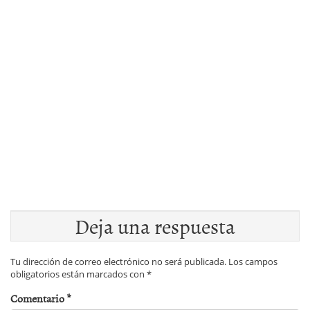
Deja una respuesta
Tu dirección de correo electrónico no será publicada.
Los campos
obligatorios están marcados con
*
Comentario
*