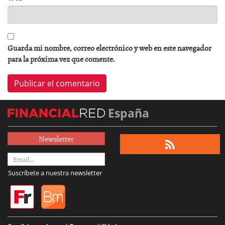
Guarda mi nombre, correo electrónico y web en este navegador
para la próxima vez que comente.
España
Newsletter
Suscríbete a nuestra newsletter