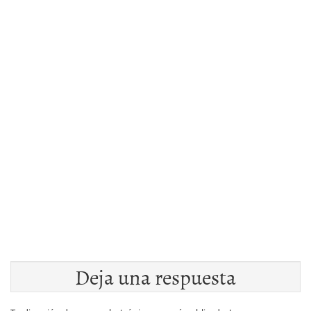
Deja una respuesta