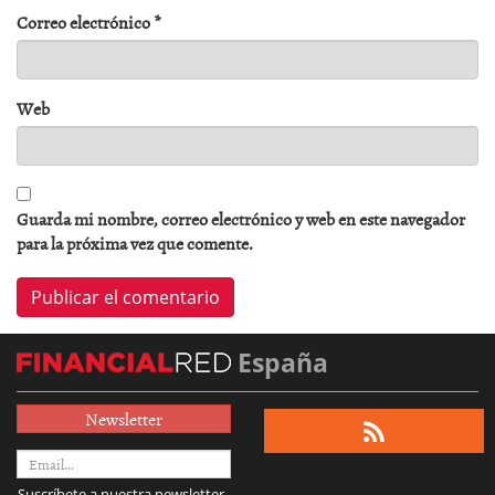
Correo electrónico
*
Web
Guarda mi nombre, correo electrónico y web en este navegador
para la próxima vez que comente.
España
Newsletter
Suscríbete a nuestra newsletter