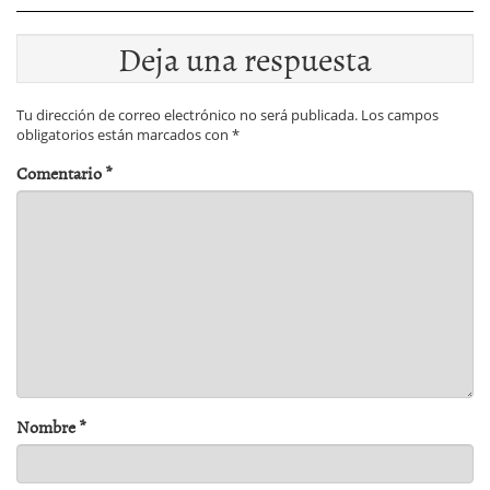
Deja una respuesta
Tu dirección de correo electrónico no será publicada.
Los campos
obligatorios están marcados con
*
Comentario
*
Nombre
*