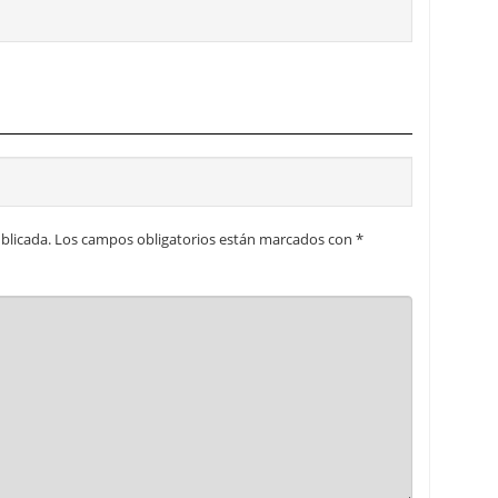
blicada.
Los campos obligatorios están marcados con
*