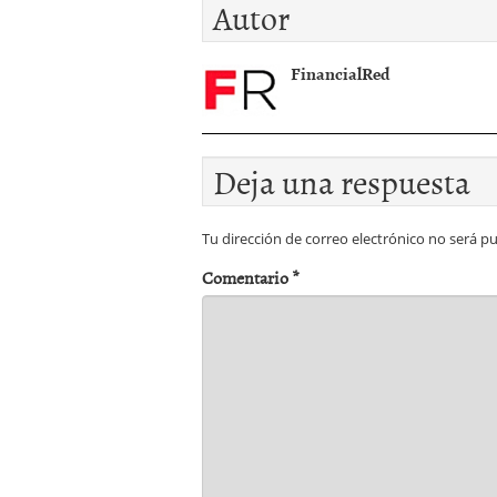
Autor
FinancialRed
Deja una respuesta
Tu dirección de correo electrónico no será pu
Comentario
*