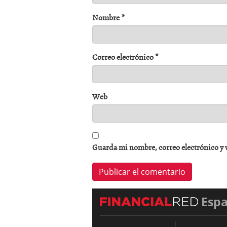
Nombre
*
Correo electrónico
*
Web
Guarda mi nombre, correo electrónico y 
Esp