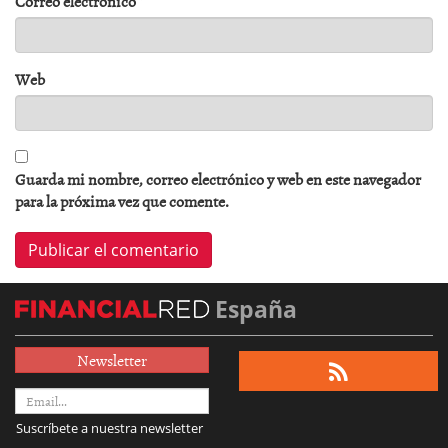
Correo electrónico
*
Web
Guarda mi nombre, correo electrónico y web en este navegador
para la próxima vez que comente.
España
Newsletter
Suscríbete a nuestra newsletter