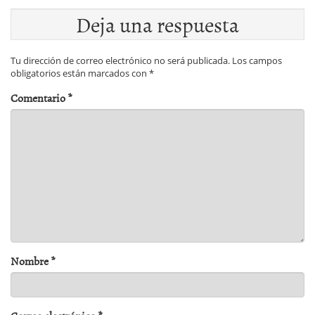
Deja una respuesta
Tu dirección de correo electrónico no será publicada.
Los campos
obligatorios están marcados con
*
Comentario
*
Nombre
*