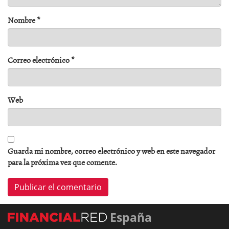
Nombre
*
Correo electrónico
*
Web
Guarda mi nombre, correo electrónico y web en este navegador
para la próxima vez que comente.
España