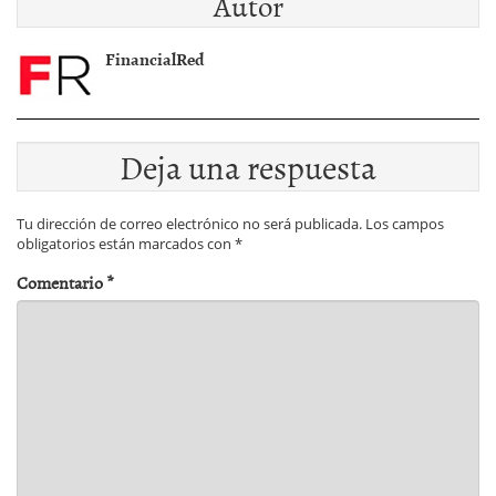
Autor
FinancialRed
Deja una respuesta
Tu dirección de correo electrónico no será publicada.
Los campos
obligatorios están marcados con
*
Comentario
*