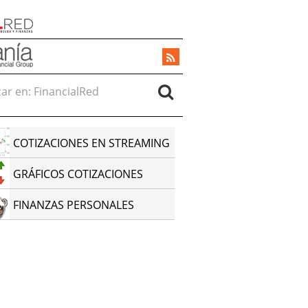
r en:
COTIZACIONES EN STREAMING
GRÁFICOS COTIZACIONES
FINANZAS PERSONALES