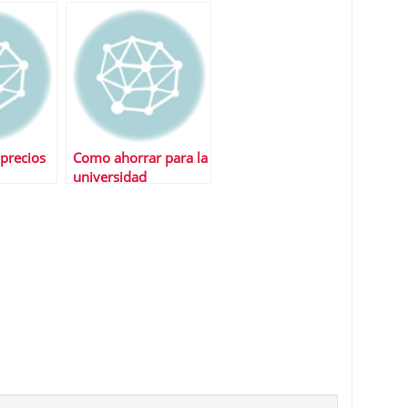
precios
Como ahorrar para la
universidad