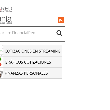
r en:
COTIZACIONES EN STREAMING
GRÁFICOS COTIZACIONES
FINANZAS PERSONALES