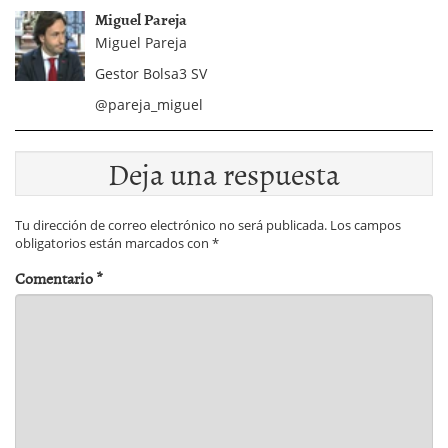
Miguel Pareja
Miguel Pareja
Gestor Bolsa3 SV
@pareja_miguel
Deja una respuesta
Tu dirección de correo electrónico no será publicada.
Los campos
obligatorios están marcados con
*
Comentario
*