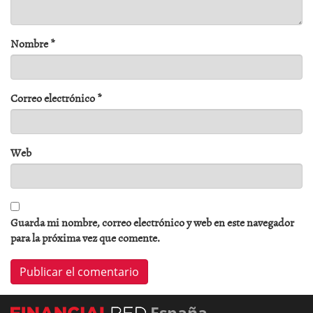
Nombre
*
Correo electrónico
*
Web
Guarda mi nombre, correo electrónico y web en este navegador
para la próxima vez que comente.