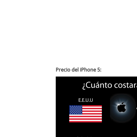
Precio del iPhone 5: