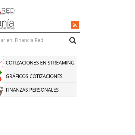
r en:
COTIZACIONES EN STREAMING
GRÁFICOS COTIZACIONES
FINANZAS PERSONALES