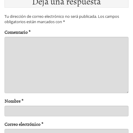
Deja una respuesta
Tu dirección de correo electrónico no será publicada.
Los campos
obligatorios están marcados con
*
Comentario
*
Nombre
*
Correo electrónico
*