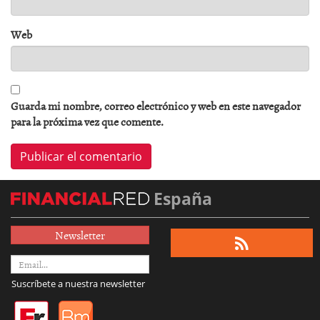
Web
Guarda mi nombre, correo electrónico y web en este navegador
para la próxima vez que comente.
España
Newsletter
Suscríbete a nuestra newsletter