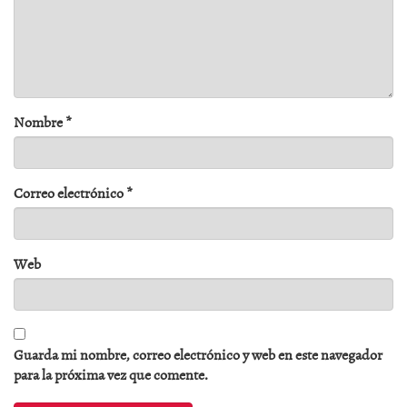
Nombre
*
Correo electrónico
*
Web
Guarda mi nombre, correo electrónico y web en este navegador
para la próxima vez que comente.