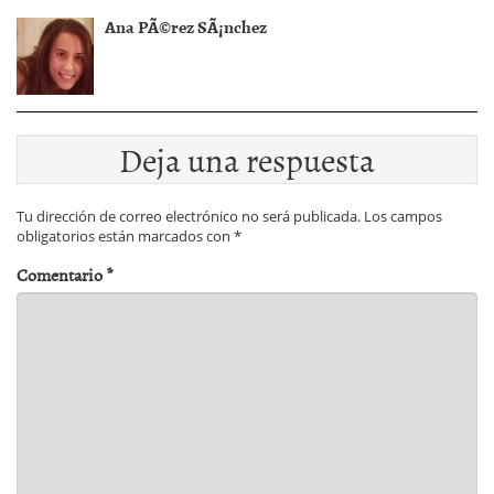
Ana PÃ©rez SÃ¡nchez
Deja una respuesta
Tu dirección de correo electrónico no será publicada.
Los campos
obligatorios están marcados con
*
Comentario
*