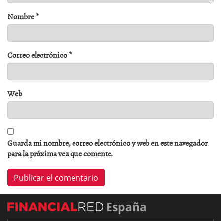
Nombre
*
Correo electrónico
*
Web
Guarda mi nombre, correo electrónico y web en este navegador
para la próxima vez que comente.
España