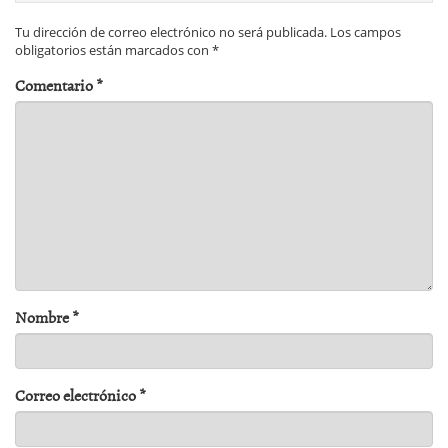
Tu dirección de correo electrónico no será publicada.
Los campos
obligatorios están marcados con
*
Comentario
*
Nombre
*
Correo electrónico
*