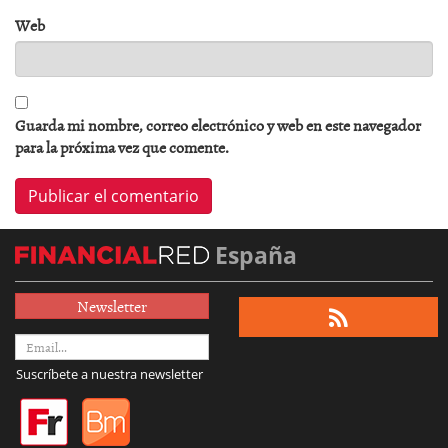
Web
Guarda mi nombre, correo electrónico y web en este navegador
para la próxima vez que comente.
España
Newsletter
Suscríbete a nuestra newsletter