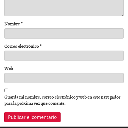
Nombre
*
Correo electrónico
*
Web
Guarda mi nombre, correo electrónico y web en este navegador
para la próxima vez que comente.