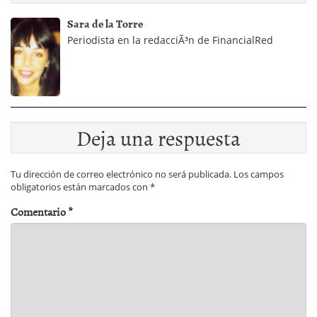
Sara de la Torre
Periodista en la redacciÃ³n de FinancialRed
Deja una respuesta
Tu dirección de correo electrónico no será publicada.
Los campos
obligatorios están marcados con
*
Comentario
*